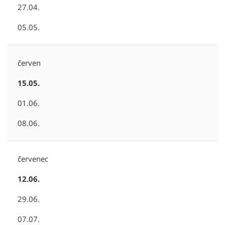
27.04.
05.05.
červen
15.05.
01.06.
08.06.
červenec
12.06.
29.06.
07.07.