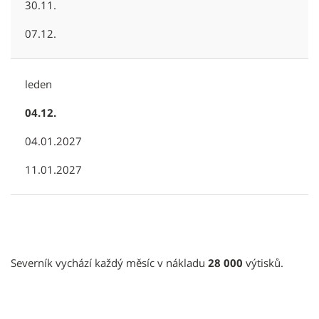
30.11.
07.12.
leden
04.12.
04.01.2027
11.01.2027
Severník vychází každý měsíc v nákladu
28 000
výtisků.