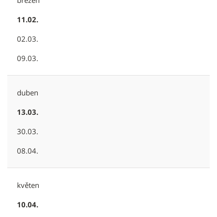
11.02.
02.03.
09.03.
duben
13.03.
30.03.
08.04.
květen
10.04.