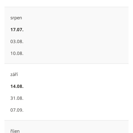
srpen
17.07.
03.08.
10.08.
září
14.08.
31.08.
07.09.
říjen