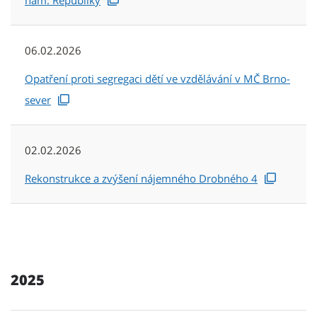
nám. Republiky
06.02.2026
Opatření proti segregaci dětí ve vzdělávání v MČ Brno-
sever
02.02.2026
Rekonstrukce a zvýšení nájemného Drobného 4
2025