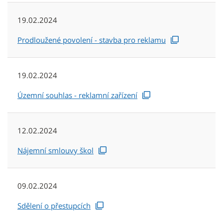
19.02.2024
Prodloužené povolení - stavba pro reklamu
19.02.2024
Územní souhlas - reklamní zařízení
12.02.2024
Nájemní smlouvy škol
09.02.2024
Sdělení o přestupcích