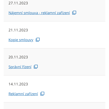
27.11.2023
Nájemní smlouva - reklamní zařízení
21.11.2023
Kopie smlouvy
20.11.2023
Správní řízení
14.11.2023
Reklamní zařízení