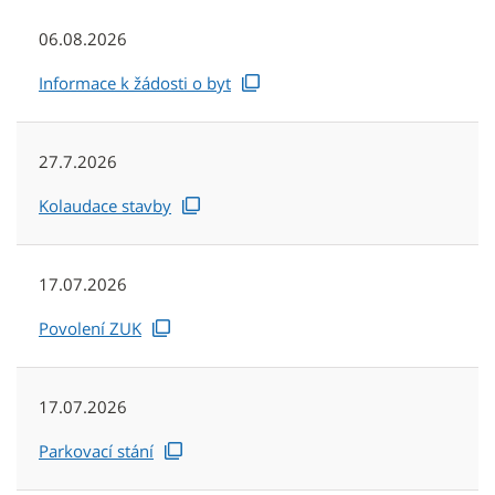
06.08.2026
Informace k žádosti o byt
27.7.2026
Kolaudace stavby
17.07.2026
Povolení ZUK
17.07.2026
Parkovací stání