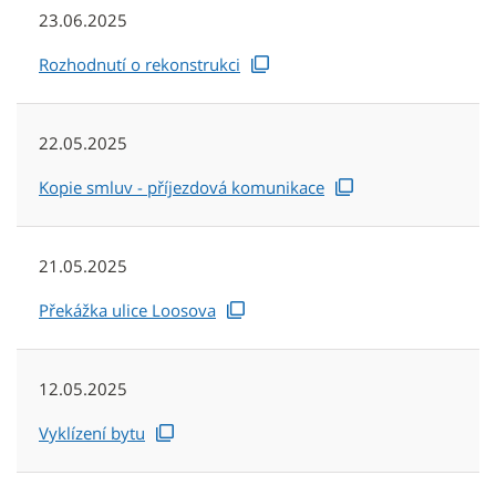
23.06.2025
Rozhodnutí o rekonstrukci
22.05.2025
Kopie smluv - příjezdová komunikace
21.05.2025
Překážka ulice Loosova
12.05.2025
Vyklízení bytu