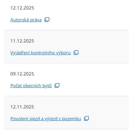
12.12.2025
Autorská práva
11.12.2025
Vyjádření kontrolního výboru
09.12.2025
Počet obecních bytů
12.11.2025
Povolení sjezd a výjezd z pozemku