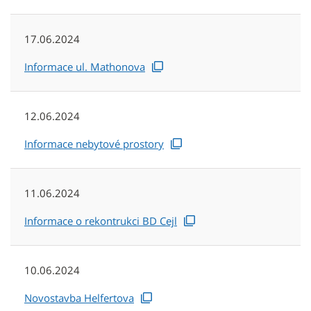
17.06.2024
Informace ul. Mathonova
12.06.2024
Informace nebytové prostory
11.06.2024
Informace o rekontrukci BD Cejl
10.06.2024
Novostavba Helfertova