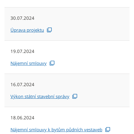
30.07.2024
Úprava projektu
19.07.2024
Nájemní smlouvy
16.07.2024
Výkon státní stavební správy
18.06.2024
Nájemní smlouvy k bytům půdních vestaveb