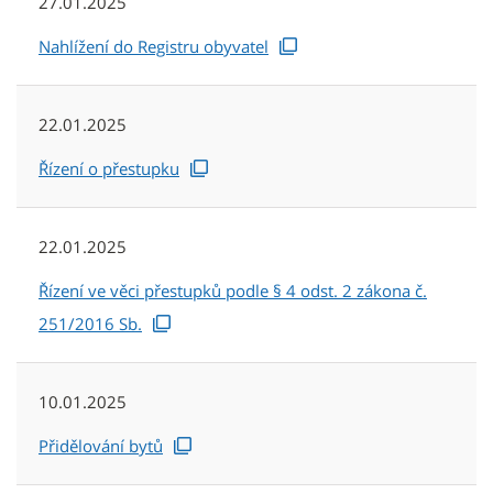
27.01.2025
Nahlížení do Registru obyvatel
22.01.2025
Řízení o přestupku
22.01.2025
Řízení ve věci přestupků podle § 4 odst. 2 zákona č.
251/2016 Sb.
10.01.2025
Přidělování bytů