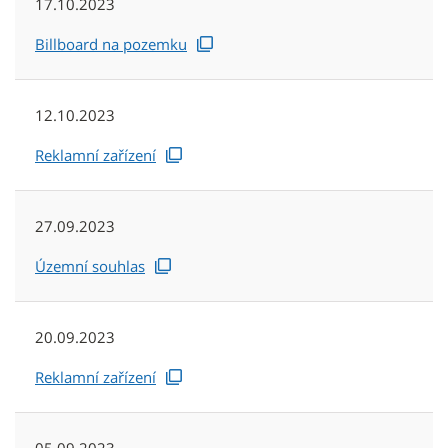
17.10.2023
Billboard na pozemku
12.10.2023
Reklamní zařízení
27.09.2023
Územní souhlas
20.09.2023
Reklamní zařízení