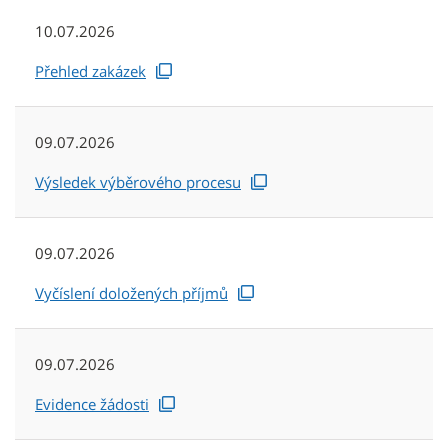
10.07.2026
Přehled zakázek
09.07.2026
Výsledek výběrového procesu
09.07.2026
Vyčíslení doložených příjmů
09.07.2026
Evidence žádosti