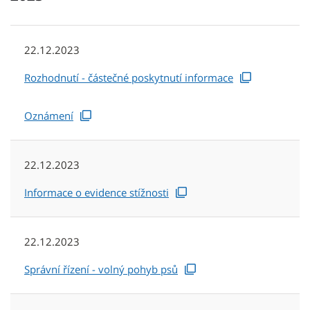
22.12.2023
Rozhodnutí - částečné poskytnutí informace
Oznámení
22.12.2023
Informace o evidence stížnosti
22.12.2023
Správní řízení - volný pohyb psů