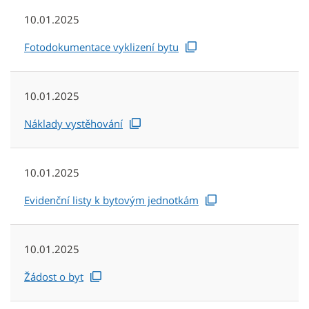
10.01.2025
Fotodokumentace vyklizení bytu
10.01.2025
Náklady vystěhování
10.01.2025
Evidenční listy k bytovým jednotkám
10.01.2025
Žádost o byt