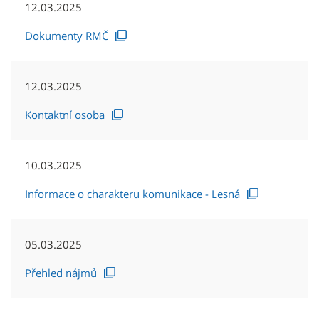
12.03.2025
Dokumenty RMČ
12.03.2025
Kontaktní osoba
10.03.2025
Informace o charakteru komunikace - Lesná
05.03.2025
Přehled nájmů