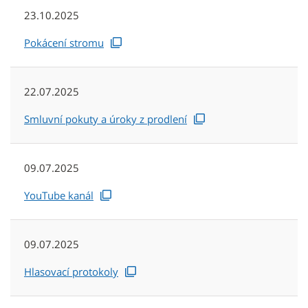
23.10.2025
Pokácení stromu
22.07.2025
Smluvní pokuty a úroky z prodlení
09.07.2025
YouTube kanál
09.07.2025
Hlasovací protokoly