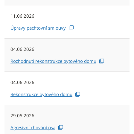
11.06.2026
Úpravy pachtovní smlouvy
04.06.2026
Rozhodnutí rekonstrukce bytového domu
04.06.2026
Rekonstrukce bytového domu
29.05.2026
Agresivní chování psa