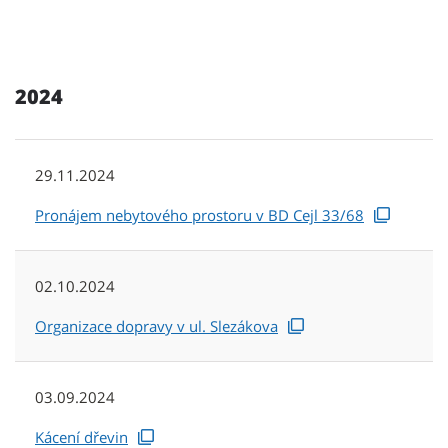
2024
29.11.2024
Pronájem nebytového prostoru v BD Cejl 33/68
02.10.2024
Organizace dopravy v ul. Slezákova
03.09.2024
Kácení dřevin