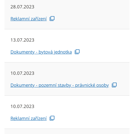
28.07.2023
Reklamní zařízení
13.07.2023
Dokumenty - bytová jednotka
10.07.2023
Dokumenty - pozemní stavby - právnické osoby
10.07.2023
Reklamní zařízení