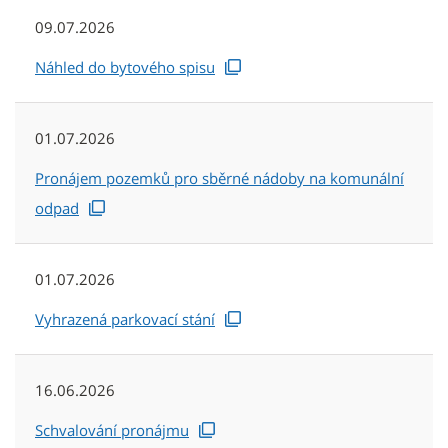
09.07.2026
Náhled do bytového spisu
01.07.2026
Pronájem pozemků pro sběrné nádoby na komunální
odpad
01.07.2026
Vyhrazená parkovací stání
16.06.2026
Schvalování pronájmu