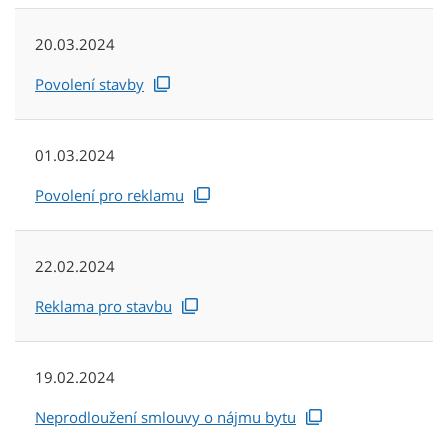
20.03.2024
Povolení stavby
01.03.2024
Povolení pro reklamu
22.02.2024
Reklama pro stavbu
19.02.2024
Neprodloužení smlouvy o nájmu bytu