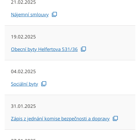
21.02.2025
Nájemní smlouvy
19.02.2025
Obecní byty Helfertova 531/36
04.02.2025
Sociální byty
31.01.2025
Zápis z jednání komise bezpečnosti a dopravy