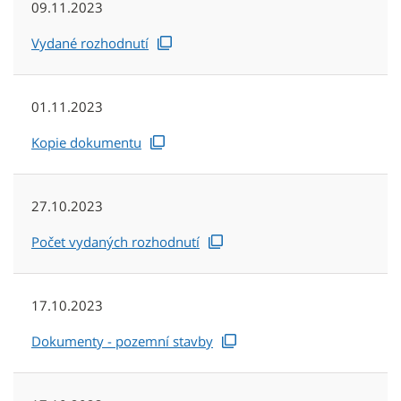
09.11.2023
Vydané rozhodnutí
01.11.2023
Kopie dokumentu
27.10.2023
Počet vydaných rozhodnutí
17.10.2023
Dokumenty - pozemní stavby