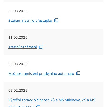
20.03.2026
Seznam řízení o přestupku
11.03.2026
Trestní oznámení
03.03.2026
Možnost umístění prodejního automatu
06.02.2026
Výroční zprávy o činnosti ZŠ a MŠ Milénova, ZŠ a MŠ