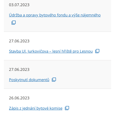
03.07.2023
Údržba a opravy bytového fondu a výše nájemného
27.06.2023
Stavba Ul. Jurkovičova – lesní hřiště pro Lesnou
27.06.2023
Poskytnutí dokumentů
26.06.2023
Zápis z jednání bytové komise