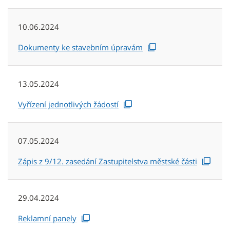
10.06.2024
Dokumenty ke stavebním úpravám
13.05.2024
Vyřízení jednotlivých žádostí
07.05.2024
Zápis z 9/12. zasedání Zastupitelstva městské části
29.04.2024
Reklamní panely