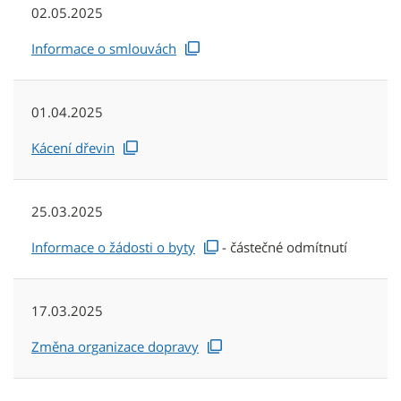
02.05.2025
Informace o smlouvách
01.04.2025
Kácení dřevin
25.03.2025
Informace o žádosti o byty
- částečné odmítnutí
17.03.2025
Změna organizace dopravy