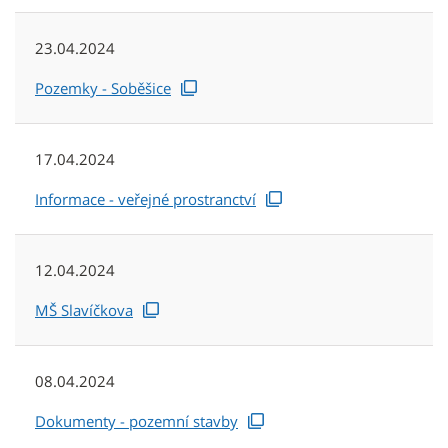
23.04.2024
Pozemky - Soběšice
17.04.2024
Informace - veřejné prostranctví
12.04.2024
MŠ Slavíčkova
08.04.2024
Dokumenty - pozemní stavby