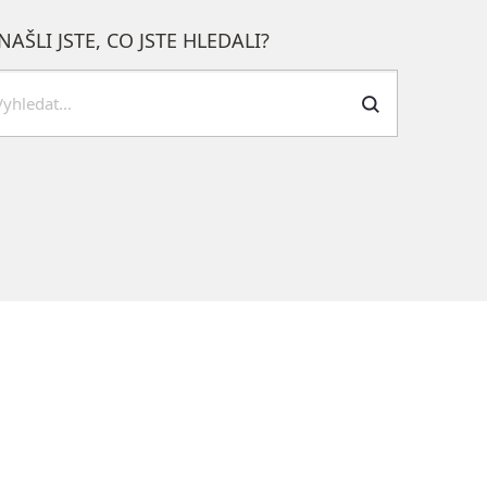
NAŠLI JSTE, CO JSTE HLEDALI?