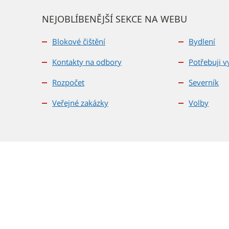
NEJOBLÍBENĚJŠÍ SEKCE NA WEBU
Blokové čištění
Bydlení
Kontakty na odbory
Potřebuji vy
Rozpočet
Severník
Veřejné zakázky
Volby