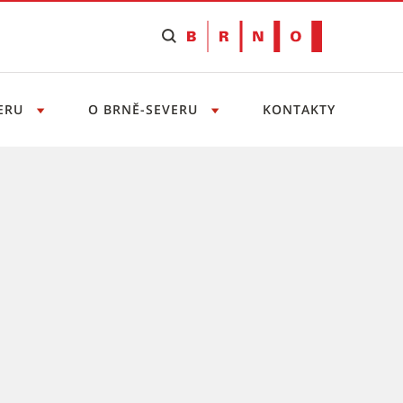
VERU
O BRNĚ-SEVERU
KONTAKTY