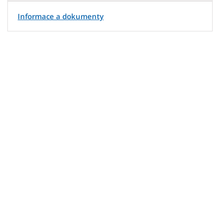
Informace a dokumenty