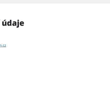
 údaje