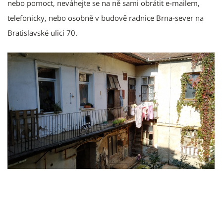
nebo pomoct, neváhejte se na ně sami obrátit e-mailem,
telefonicky, nebo osobně v budově radnice Brna-sever na
Bratislavské ulici 70.