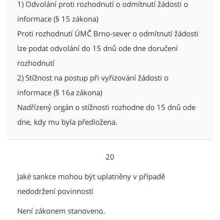
1) Odvolání proti rozhodnutí o odmítnutí žádosti o
informace (§ 15 zákona)
Proti rozhodnutí ÚMČ Brno-sever o odmítnutí žádosti
lze podat odvolání do 15 dnů ode dne doručení
rozhodnutí
2) Stížnost na postup při vyřizování žádosti o
informace (§ 16a zákona)
Nadřízený orgán o stížnosti rozhodne do 15 dnů ode
dne, kdy mu byla předložena.
20
Jaké sankce mohou být uplatněny v případě
nedodržení povinností
Není zákonem stanoveno.