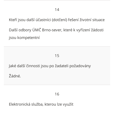
14
Kteří jsou další účastníci (dotčení) řešení životní situace
Další odbory ÚMČ Brno-sever, které k vyřízení žádosti
jsou kompetentní
15
Jaké další činnosti jsou po žadateli požadovány
Žádné.
16
Elektronická služba, kterou lze využít