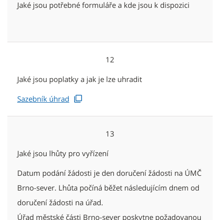
Jaké jsou potřebné formuláře a kde jsou k dispozici
12
Jaké jsou poplatky a jak je lze uhradit
Sazebník úhrad
13
Jaké jsou lhůty pro vyřízení
Datum podání žádosti je den doručení žádosti na ÚMČ
Brno-sever. Lhůta počíná běžet následujícím dnem od
doručení žádosti na úřad.
Úřad městské části Brno-sever poskytne požadovanou