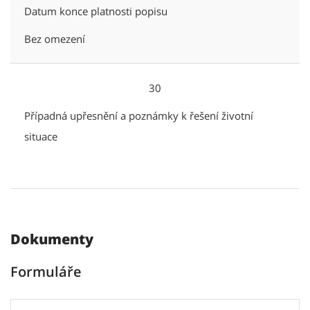
Datum konce platnosti popisu
Bez omezení
30
Případná upřesnění a poznámky k řešení životní
situace
Dokumenty
Formuláře