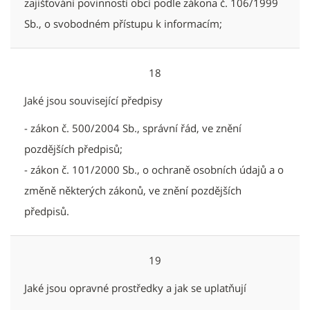
zajišťování povinností obcí podle zákona č. 106/1999
Sb., o svobodném přístupu k informacím;
18
Jaké jsou související předpisy
- zákon č. 500/2004 Sb., správní řád, ve znění
pozdějších předpisů;
- zákon č. 101/2000 Sb., o ochraně osobních údajů a o
změně některých zákonů, ve znění pozdějších
předpisů.
19
Jaké jsou opravné prostředky a jak se uplatňují