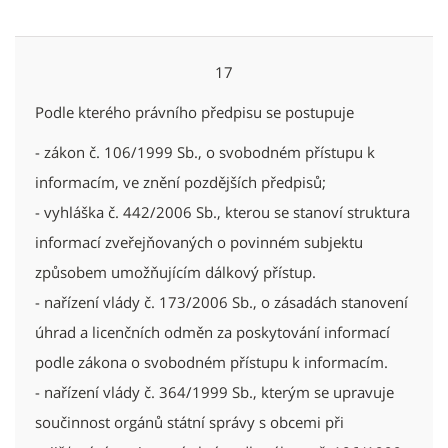
17
Podle kterého právního předpisu se postupuje
- zákon č. 106/1999 Sb., o svobodném přístupu k
informacím, ve znění pozdějších předpisů;
- vyhláška č. 442/2006 Sb., kterou se stanoví struktura
informací zveřejňovaných o povinném subjektu
způsobem umožňujícím dálkový přístup.
- nařízení vlády č. 173/2006 Sb., o zásadách stanovení
úhrad a licenčních odměn za poskytování informací
podle zákona o svobodném přístupu k informacím.
- nařízení vlády č. 364/1999 Sb., kterým se upravuje
součinnost orgánů státní správy s obcemi při