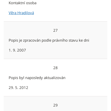
Kontaktní osoba
Věra Hradilová
27
Popis je zpracován podle právního stavu ke dni
1. 9. 2007
28
Popis byl naposledy aktualizován
29. 5. 2012
29