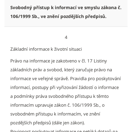
Svobodný přístup k informací ve smyslu zákona č.
106/1999 Sb., ve znění pozdějších předpisů.
4
Základní informace k životní situaci
Právo na informace je zakotveno v čl. 17 Listiny
základních práv a svobod, který zaručuje právo na
informace ve veřejné správě. Pravidla pro poskytování
informací, postupy při vyřizování žádostí o informace
a podmínky práva svobodného přístupu k těmto
informacím upravuje zákon č. 106/1999 Sb., o
svobodném přístupu k informacím, ve znění
pozdějších předpisů (dále jen zákon).
Povinnost poskytovat informace se netýká dotazů na