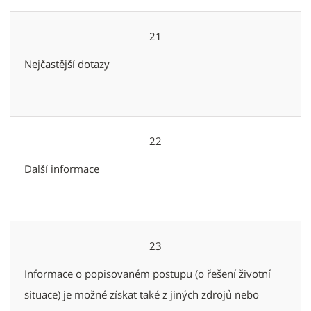
21
Nejčastější dotazy
22
Další informace
23
Informace o popisovaném postupu (o řešení životní
situace) je možné získat také z jiných zdrojů nebo