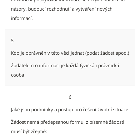
názory, budoucí rozhodnutí a vytváření nových
informací.
5
Kdo je oprávněn v této věci jednat (podat žádost apod.)
Žadatelem o informaci je každá fyzická i právnická
osoba
6
Jaké jsou podmínky a postup pro řešení životní situace
Žádost nemá předepsanou formu, z písemné žádosti
musí být zřejmé: