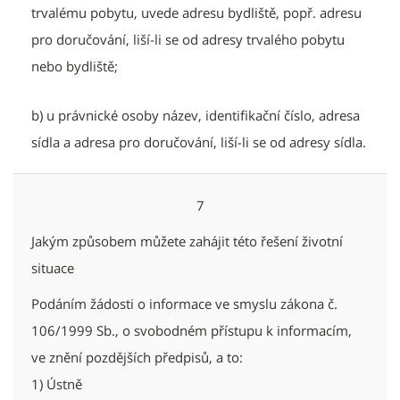
trvalému pobytu, uvede adresu bydliště, popř. adresu
pro doručování, liší-li se od adresy trvalého pobytu
nebo bydliště;
b) u právnické osoby název, identifikační číslo, adresa
sídla a adresa pro doručování, liší-li se od adresy sídla.
7
Jakým způsobem můžete zahájit této řešení životní
situace
Podáním žádosti o informace ve smyslu zákona č.
106/1999 Sb., o svobodném přístupu k informacím,
ve znění pozdějších předpisů, a to:
1) Ústně