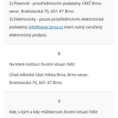
2) Písemně - prostřednictvím podatelny ÚMČ Brno-
sever, Bratislavská 70, 601 47 Brno
3) Elektronicky - pouze prostřednictvím elektronické
podatelny
info@sever.brno.cz
(není nutný zaručený
elektronický podpis).
8
Na které instituci životní situaci řešit
Úřad městské části města Brna, Brno-sever,
Bratislavská 70, 601 47 Brno
9
Kde, s kým a kdy můžete tuto životní situaci řešit