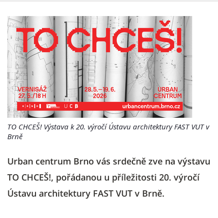
TO CHCEŠ! Výstava k 20. výročí Ústavu architektury FAST VUT v
Brně
Urban centrum Brno vás srdečně zve na výstavu
TO CHCEŠ!, pořádanou u příležitosti 20. výročí
Ústavu architektury FAST VUT v Brně.