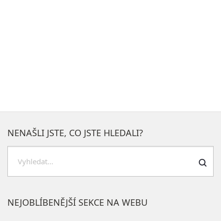
NENAŠLI JSTE, CO JSTE HLEDALI?
Hledat
NEJOBLÍBENĚJŠÍ SEKCE NA WEBU