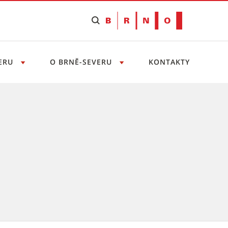
VERU
O BRNĚ-SEVERU
KONTAKTY