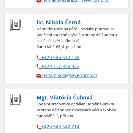
cermakova.tereza
lic. Nikola Černá
Náhradní rodinná péče – sociální pracovnice
oddělení sociálně-právní ochrany dětí odboru
sociálních věcí a školství
Kancelář č. 68, 4. poschodí
+420 545 542 138
+420 777 358 422
cerna.nikola
Mgr. Viktória Čubová
Sociální pracovnice oddělení sociálně-právní
ochrany dětí odboru sociálních věcí a školství
Kancelář č. 2, přízemí
+420 545 542 214