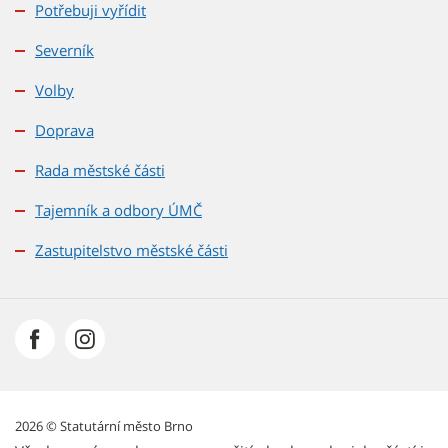
Potřebuji vyřídit
Severník
Volby
Doprava
Rada městské části
Tajemník a odbory ÚMČ
Zastupitelstvo městské části
2026 © Statutární město Brno