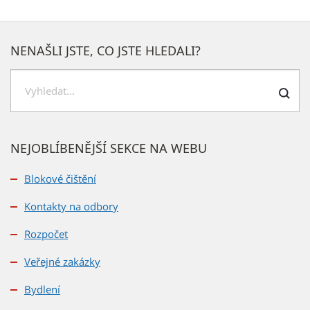
NENAŠLI JSTE, CO JSTE HLEDALI?
Hledat
NEJOBLÍBENĚJŠÍ SEKCE NA WEBU
Blokové čištění
Kontakty na odbory
Rozpočet
Veřejné zakázky
Bydlení