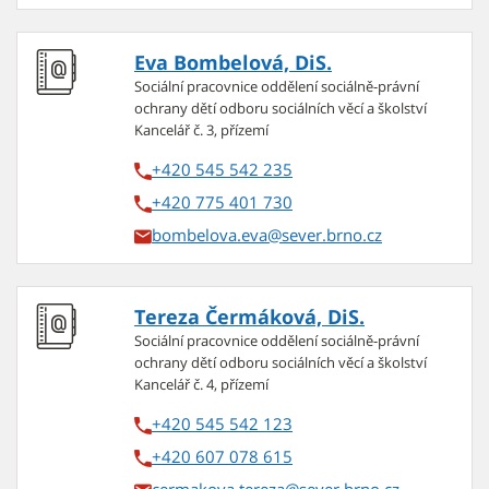
Eva Bombelová, DiS.
Sociální pracovnice oddělení sociálně-právní
ochrany dětí odboru sociálních věcí a školství
Kancelář č. 3, přízemí
+420 545 542 235
+420 775 401 730
bombelova.eva
Tereza Čermáková, DiS.
Sociální pracovnice oddělení sociálně-právní
ochrany dětí odboru sociálních věcí a školství
Kancelář č. 4, přízemí
+420 545 542 123
+420 607 078 615