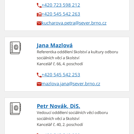
+420 723 598 212
+420 545 542 263
kucharova.petra
Jana Mazlová
Referentka oddělení školství a kultury odboru
sociálních věcí a školství
Kancelář č. 66, 4. poschodí
+420 545 542 253
mazlova.jana
Petr Novák, DiS.
Vedoucí oddělení sociálních věcí odboru
sociálních věcí a školství
Kancelář č. 40, 2. poschodí