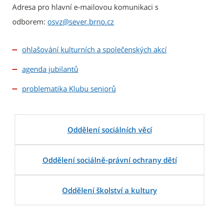
Adresa pro hlavní e-mailovou komunikaci s
odborem:
osvz@sever.brno.cz
ohlašování kulturních a společenských akcí
agenda jubilantů
problematika Klubu seniorů
Oddělení sociálních věcí
Oddělení sociálně-právní ochrany dětí
Oddělení školství a kultury