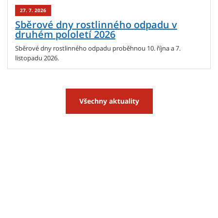
27. 7. 2026
Sběrové dny rostlinného odpadu v
druhém pololetí 2026
Sběrové dny rostlinného odpadu proběhnou 10. října a 7.
listopadu 2026.
Všechny aktuality