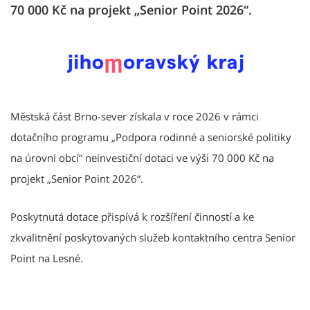
70 000 Kč na projekt „Senior Point 2026“.
Městská část Brno-sever získala v roce 2026 v rámci
dotačního programu „Podpora rodinné a seniorské politiky
na úrovni obcí“ neinvestiční dotaci ve výši 70 000 Kč na
projekt „Senior Point 2026“.
Poskytnutá dotace přispívá k rozšíření činností a ke
zkvalitnění poskytovaných služeb kontaktního centra Senior
Point na Lesné.