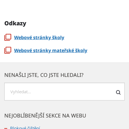
Odkazy
Webové stránky školy
Webové stránky mateřské školy
NENAŠLI JSTE, CO JSTE HLEDALI?
Hledat
NEJOBLÍBENĚJŠÍ SEKCE NA WEBU
Blokové čištění