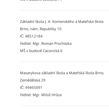
Základní škola J. A. Komenského a Mateřská škola
Brno, nám. Republiky 10
IČ: 48512184
ředitel: Mgr. Roman Procházka
MŠ v budově Cacovická 6
Masarykova základní škola a Mateřská škola Brno,
Zemědělská 29
IČ: 49465091
ředitel: Mgr. Miloš Hrůza