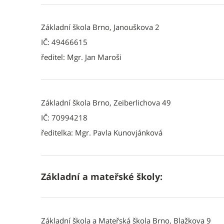
Základní škola Brno, Janouškova 2
IČ: 49466615
ředitel: Mgr. Jan Maroši
Základní škola Brno, Zeiberlichova 49
IČ: 70994218
ředitelka: Mgr. Pavla Kunovjánková
Základní a mateřské školy:
Základní škola a Mateřská škola Brno, Blažkova 9