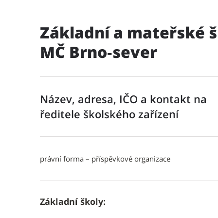
Základní a mateřské š
MČ Brno‑sever
Název, adresa, IČO a kontakt na
ředitele školského zařízení
právní forma – příspěvkové organizace
Základní školy: