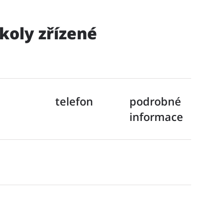
koly zřízené
telefon
podrobné
informace