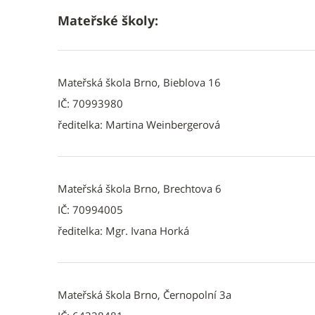
Mateřské školy:
Mateřská škola Brno, Bieblova 16
IČ: 70993980
ředitelka: Martina Weinbergerová
Mateřská škola Brno, Brechtova 6
IČ: 70994005
ředitelka: Mgr. Ivana Horká
Mateřská škola Brno, Černopolní 3a